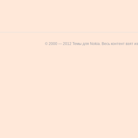
© 2000 — 2012 Темы для Nokia. Весь контент взят и