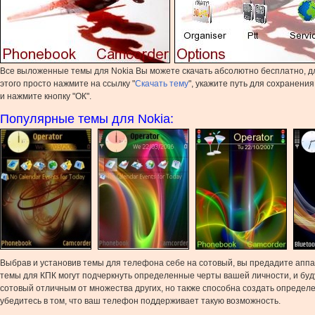
Все выложенные темы для Nokia Вы можете скачать абсолютно бесплатно, д
этого просто нажмите на ссылку "
Скачать тему
", укажите путь для сохранени
и нажмите кнопку "ОК".
Популярные темы для Nokia:
Выбрав и установив темы для телефона себе на сотовый, вы предадите аппа
темы для КПК могут подчеркнуть определенные черты вашей личности, и бу
сотовый отличным от множества других, но также способна создать определе
убедитесь в том, что ваш телефон поддерживает такую возможность.