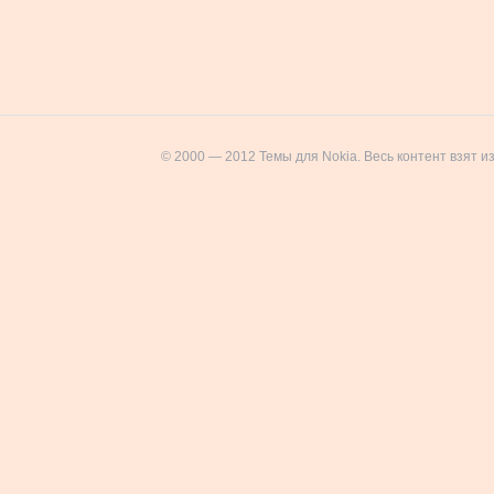
© 2000 — 2012 Темы для Nokia. Весь контент взят и