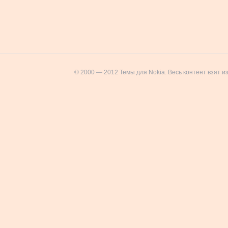
© 2000 — 2012 Темы для Nokia. Весь контент взят и